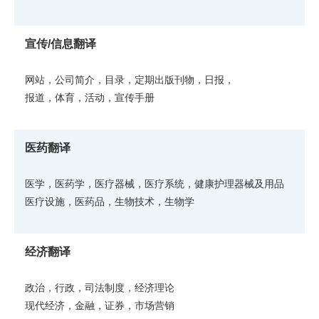
宣传/信息翻译
网站，公司简介，目录，定期出版刊物，日报，
报道，体育，活动，宣传手册
医药翻译
医学，医药学，医疗器械，医疗系统，健康护理器械及用品
医疗设施，医药品，生物技术，生物学
经济翻译
政治，行政，司法制度，经济理论
现代经济，金融，证券，市场营销