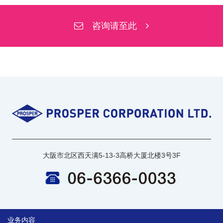
咨询请至此
大阪市北区西天满5-13-3高桥大厦北楼3号3F
业务内容