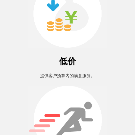
低价
提供客户预算内的满意服务。