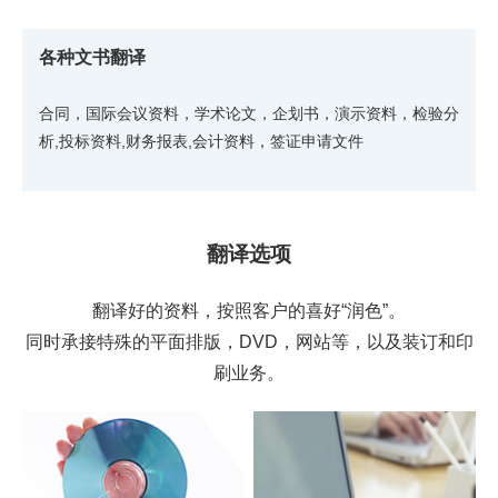
各种文书翻译
合同，国际会议资料，学术论文，企划书，演示资料，检验分
析,投标资料,财务报表,会计资料，签证申请文件
翻译选项
翻译好的资料，按照客户的喜好“润色”。
同时承接特殊的平面排版，DVD，网站等，以及装订和印
刷业务。