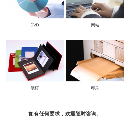
DVD
网站
装订
印刷
如有任何要求，欢迎随时咨询。