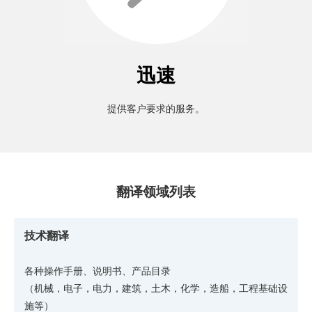
迅速
提供客户要求的服务。
翻译领域列表
技术翻译
各种操作手册、说明书、产品目录
（机械，电子，电力，建筑，土木，化学，造船，工程基础设
施等）