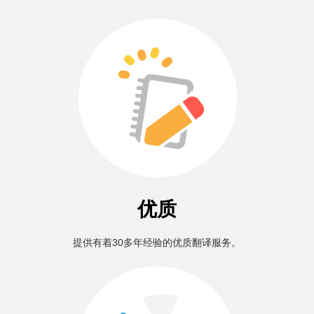
优质
提供有着30多年经验的优质翻译服务。