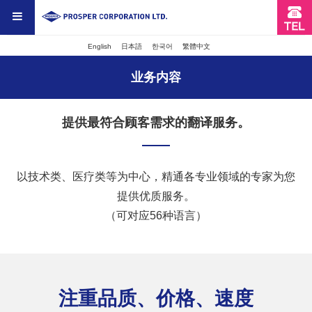
English
日本語
한국어
繁體中文
业务内容
提供最符合顾客需求的翻译服务。
以技术类、医疗类等为中心，精通各专业领域的专家为您
提供优质服务。
（可对应56种语言）
注重品质、价格、速度