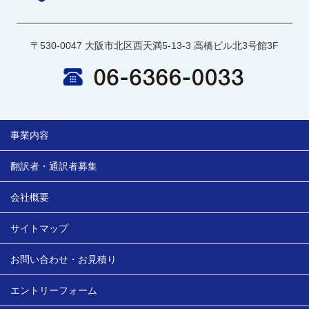
〒530-0047 大阪市北区西天満5-13-3 高橋ビル北3号館3F
事業内容
翻訳者・通訳者募集
会社概要
サイトマップ
お問い合わせ・お見積り
エントリーフォーム