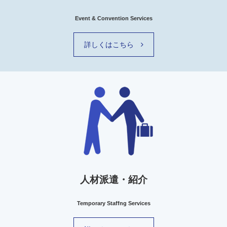
Event & Convention Services
詳しくはこちら
人材派遣・紹介
Temporary Staffng Services