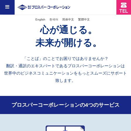
English
한국어
简体中文
繁體中文
心が通じる。
未来が開ける。
「ことば」のことでお困りではありませんか？
翻訳・通訳のエキスパートであるプロスパーコーポレーションは
世界中のビジネスコミュニケーションをもっとスムーズにサポート
致します。
プロスパーコーポレーションの4つのサービス