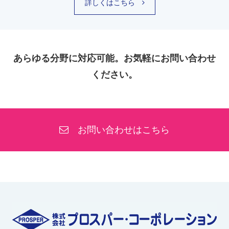
詳しくはこちら
あらゆる分野に対応可能。お気軽にお問い合わせ
ください。
お問い合わせはこちら