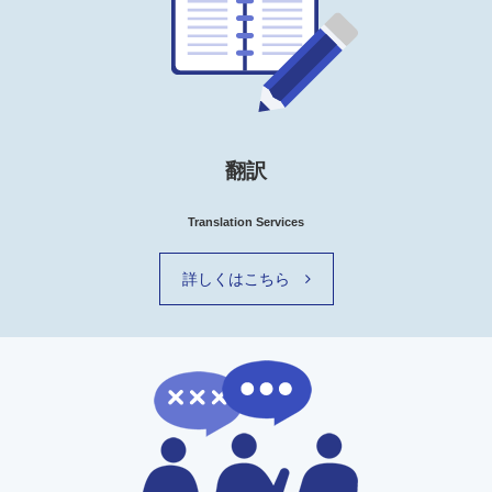
翻訳
Translation Services
詳しくはこちら