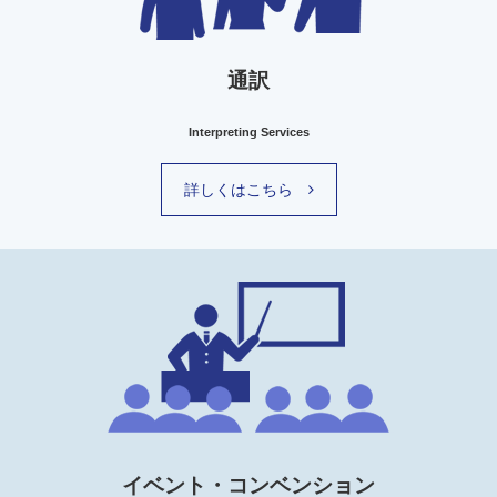
通訳
Interpreting Services
詳しくはこちら
イベント・コンベンション